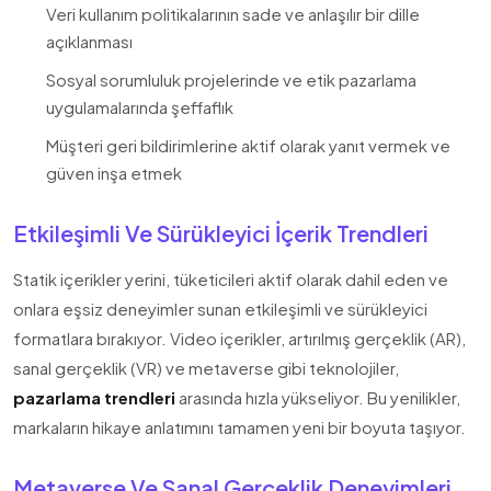
Veri kullanım politikalarının sade ve anlaşılır bir dille
açıklanması
Sosyal sorumluluk projelerinde ve etik pazarlama
uygulamalarında şeffaflık
Müşteri geri bildirimlerine aktif olarak yanıt vermek ve
güven inşa etmek
Etkileşimli Ve Sürükleyici İçerik Trendleri
Statik içerikler yerini, tüketicileri aktif olarak dahil eden ve
onlara eşsiz deneyimler sunan etkileşimli ve sürükleyici
formatlara bırakıyor. Video içerikler, artırılmış gerçeklik (AR),
sanal gerçeklik (VR) ve metaverse gibi teknolojiler,
pazarlama trendleri
arasında hızla yükseliyor. Bu yenilikler,
markaların hikaye anlatımını tamamen yeni bir boyuta taşıyor.
Metaverse Ve Sanal Gerçeklik Deneyimleri