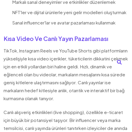
Markalı sanal deneyimler ve etkinlikler düzenlemek
NFT'ler ve dijital ürünlerle yeni gelir modelleri oluşturmak
Sanal influencer'lar ve avatar pazarlaması kullanmak
Kısa Video Ve Canlı Yayın Pazarlaması
TikTok, Instagram Reels ve YouTube Shorts gibi platformların
yükselişiyle kısa video içerikler, tüketicilerin dikkatini çekmek
için en etkili yollardan biri haline geldi. Hızlı, dinamik ve
eğlenceli olan bu videolar, markaların mesajlarını kısa sürede
geniş kitlelere ulaştırmasını sağlıyor. Canlı yayınlar ise
markaların hedef kitlesiyle anlık, otantik ve interaktif bir bağ
kurmasına olanak tanıyor.
Canlı alışveriş etkinlikleri (live shopping), özellikle e-ticaret
için büyük bir potansiyel taşıyor. Bir influencer veya marka
temsilcisi, canlı yayında ürünleri tanıtırken izleyiciler de anında