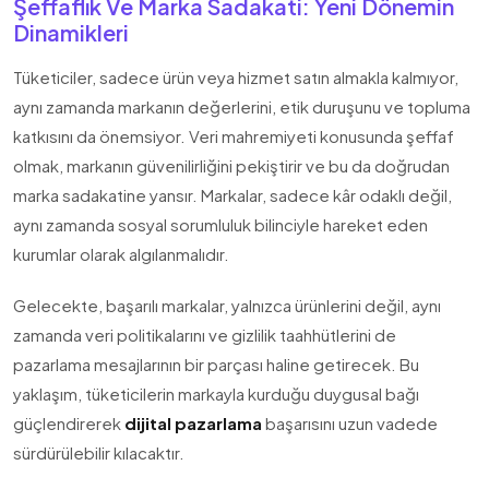
Şeffaflık Ve Marka Sadakati: Yeni Dönemin
Dinamikleri
Tüketiciler, sadece ürün veya hizmet satın almakla kalmıyor,
aynı zamanda markanın değerlerini, etik duruşunu ve topluma
katkısını da önemsiyor. Veri mahremiyeti konusunda şeffaf
olmak, markanın güvenilirliğini pekiştirir ve bu da doğrudan
marka sadakatine yansır. Markalar, sadece kâr odaklı değil,
aynı zamanda sosyal sorumluluk bilinciyle hareket eden
kurumlar olarak algılanmalıdır.
Gelecekte, başarılı markalar, yalnızca ürünlerini değil, aynı
zamanda veri politikalarını ve gizlilik taahhütlerini de
pazarlama mesajlarının bir parçası haline getirecek. Bu
yaklaşım, tüketicilerin markayla kurduğu duygusal bağı
güçlendirerek
dijital pazarlama
başarısını uzun vadede
sürdürülebilir kılacaktır.