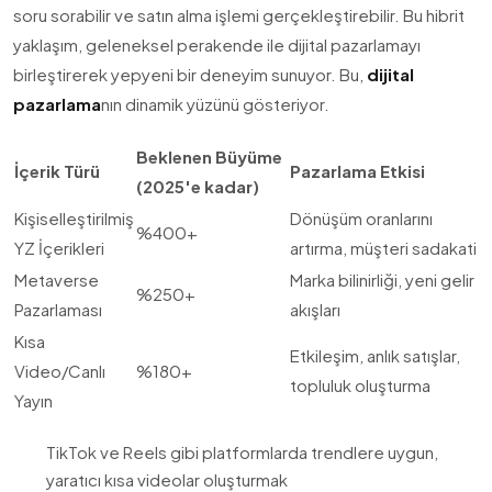
soru sorabilir ve satın alma işlemi gerçekleştirebilir. Bu hibrit
yaklaşım, geleneksel perakende ile dijital pazarlamayı
birleştirerek yepyeni bir deneyim sunuyor. Bu,
dijital
pazarlama
nın dinamik yüzünü gösteriyor.
Beklenen Büyüme
İçerik Türü
Pazarlama Etkisi
(2025'e kadar)
Kişiselleştirilmiş
Dönüşüm oranlarını
%400+
YZ İçerikleri
artırma, müşteri sadakati
Metaverse
Marka bilinirliği, yeni gelir
%250+
Pazarlaması
akışları
Kısa
Etkileşim, anlık satışlar,
Video/Canlı
%180+
topluluk oluşturma
Yayın
TikTok ve Reels gibi platformlarda trendlere uygun,
yaratıcı kısa videolar oluşturmak