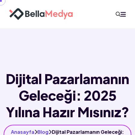
Dijital Pazarlamanın
Geleceği: 2025
Yılına Hazır Mısınız?
Anasayfa
Blog
Dijital Pazarlamanın Geleceği: