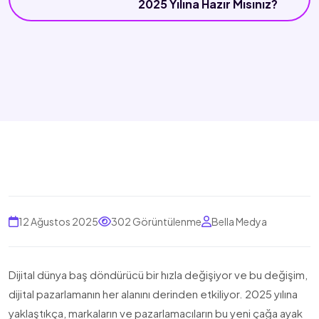
2025 Yılına Hazır Mısınız?
12 Ağustos 2025
302 Görüntülenme
Bella Medya
Dijital dünya baş döndürücü bir hızla değişiyor ve bu değişim,
dijital pazarlamanın her alanını derinden etkiliyor. 2025 yılına
yaklaştıkça, markaların ve pazarlamacıların bu yeni çağa ayak