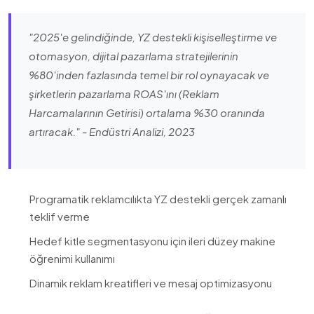
"2025'e gelindiğinde, YZ destekli kişiselleştirme ve
otomasyon, dijital pazarlama stratejilerinin
%80'inden fazlasında temel bir rol oynayacak ve
şirketlerin pazarlama ROAS'ını (Reklam
Harcamalarının Getirisi) ortalama %30 oranında
artıracak." - Endüstri Analizi, 2023
Programatik reklamcılıkta YZ destekli gerçek zamanlı
teklif verme
Hedef kitle segmentasyonu için ileri düzey makine
öğrenimi kullanımı
Dinamik reklam kreatifleri ve mesaj optimizasyonu