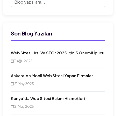
Son Blog Yazıları
Web Sitesi Hızı Ve SEO: 2025 İçin 5 Önemli İpucu
11 Ağu 2025
Ankara’da Mobil Web Sitesi Yapan Firmalar
21 May 2025
Konya’da Web Sitesi Bakım Hizmetleri
21 May 2025