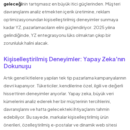
geleceği
nin tartışmasız en büyük itici güçlerinden. Müşteri
davranışlarını analiz etmekten içerik üretimine, reklam
optimizasyonundan kişiselleştirilmiş deneyimler sunmaya
kadar YZ, pazarlamacıların elini güçlendiriyor. 2025 yılına
gelindiğinde, YZ entegrasyonu lüks olmaktan çıkıp bir
zorunluluk halini alacak.
Kişiselleştirilmiş Deneyimler: Yapay Zeka'nın
Dokunuşu
Artık genel kitlelere yapılan tek tip pazarlama kampanyalarının
devri kapanıyor. Tüketiciler, kendilerine özel, ilgili ve değerli
hissettiren deneyimler arıyorlar. Yapay zeka, büyük veri
kümelerini analiz ederek her bir müşterinin tercihlerini,
davranışlarını ve hatta gelecekteki ihtiyaçlarını tahmin
edebiliyor. Bu sayede, markalar kişiselleştirilmiş ürün
önerileri, özelleştirilmiş e-postalar ve dinamik web sitesi