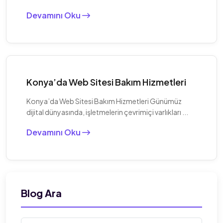
Devamını Oku
Konya’da Web Sitesi Bakım Hizmetleri
Konya’da Web Sitesi Bakım Hizmetleri Günümüz
dijital dünyasında, işletmelerin çevrimiçi varlıkları ...
Devamını Oku
Blog Ara