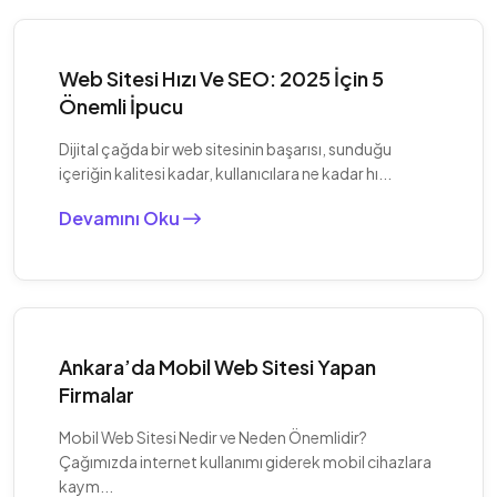
Web Sitesi Hızı Ve SEO: 2025 İçin 5
Önemli İpucu
Dijital çağda bir web sitesinin başarısı, sunduğu
içeriğin kalitesi kadar, kullanıcılara ne kadar hı...
Devamını Oku
Ankara’da Mobil Web Sitesi Yapan
Firmalar
Mobil Web Sitesi Nedir ve Neden Önemlidir?
Çağımızda internet kullanımı giderek mobil cihazlara
kaym...