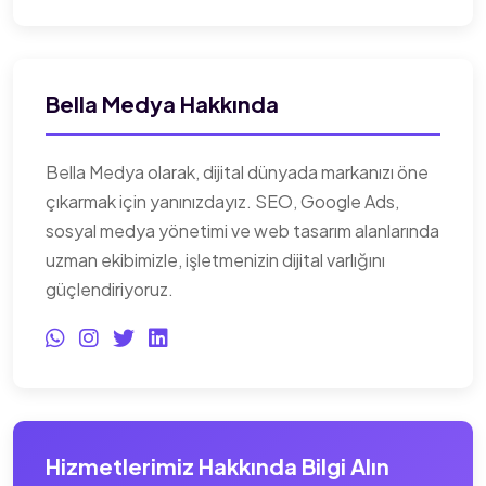
Bella Medya Hakkında
Bella Medya olarak, dijital dünyada markanızı öne
çıkarmak için yanınızdayız. SEO, Google Ads,
sosyal medya yönetimi ve web tasarım alanlarında
uzman ekibimizle, işletmenizin dijital varlığını
güçlendiriyoruz.
Hizmetlerimiz Hakkında Bilgi Alın