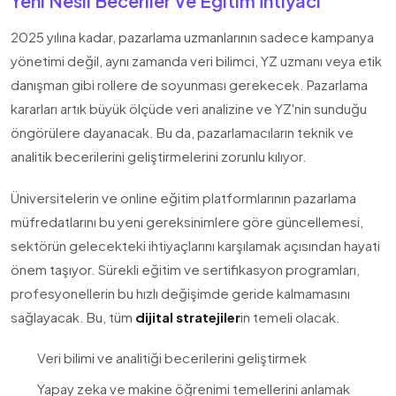
Yeni Nesil Beceriler Ve Eğitim İhtiyacı
2025 yılına kadar, pazarlama uzmanlarının sadece kampanya
yönetimi değil, aynı zamanda veri bilimci, YZ uzmanı veya etik
danışman gibi rollere de soyunması gerekecek. Pazarlama
kararları artık büyük ölçüde veri analizine ve YZ'nin sunduğu
öngörülere dayanacak. Bu da, pazarlamacıların teknik ve
analitik becerilerini geliştirmelerini zorunlu kılıyor.
Üniversitelerin ve online eğitim platformlarının pazarlama
müfredatlarını bu yeni gereksinimlere göre güncellemesi,
sektörün gelecekteki ihtiyaçlarını karşılamak açısından hayati
önem taşıyor. Sürekli eğitim ve sertifikasyon programları,
profesyonellerin bu hızlı değişimde geride kalmamasını
sağlayacak. Bu, tüm
dijital stratejiler
in temeli olacak.
Veri bilimi ve analitiği becerilerini geliştirmek
Yapay zeka ve makine öğrenimi temellerini anlamak