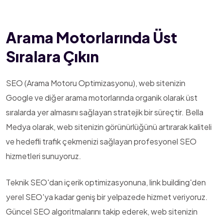
Arama Motorlarında Üst
Sıralara Çıkın
SEO (Arama Motoru Optimizasyonu), web sitenizin
Google ve diğer arama motorlarında organik olarak üst
sıralarda yer almasını sağlayan stratejik bir süreçtir. Bella
Medya olarak, web sitenizin görünürlüğünü artırarak kaliteli
ve hedefli trafik çekmenizi sağlayan profesyonel SEO
hizmetleri sunuyoruz.
Teknik SEO'dan içerik optimizasyonuna, link building'den
yerel SEO'ya kadar geniş bir yelpazede hizmet veriyoruz.
Güncel SEO algoritmalarını takip ederek, web sitenizin