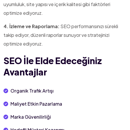
uyumluluk, site yapısı ve içerik kalitesi gibi faktörleri
optimize ediyoruz.
4. İzleme ve Raporlama:
SEO performansınızı sürekli
takip ediyor, düzenli raporlar sunuyor ve stratejinizi
optimize ediyoruz.
SEO İle Elde Edeceğiniz
Avantajlar
Organik Trafik Artışı
Maliyet Etkin Pazarlama
Marka Güvenilirliği
Hedefli Müşteri Kazanımı