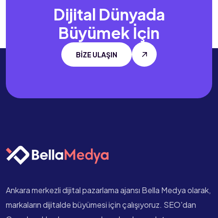
Dijital Dünyada
Büyümek İçin
BİZE ULAŞIN
Ankara merkezli dijital pazarlama ajansı Bella Medya olarak,
markaların dijitalde büyümesi için çalışıyoruz. SEO'dan