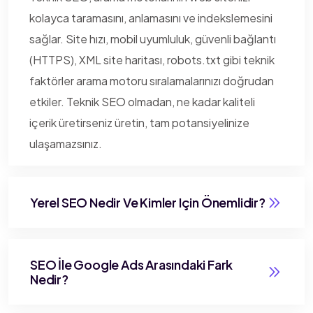
kolayca taramasını, anlamasını ve indekslemesini
sağlar. Site hızı, mobil uyumluluk, güvenli bağlantı
(HTTPS), XML site haritası, robots.txt gibi teknik
faktörler arama motoru sıralamalarınızı doğrudan
etkiler. Teknik SEO olmadan, ne kadar kaliteli
içerik üretirseniz üretin, tam potansiyelinize
ulaşamazsınız.
Yerel SEO Nedir Ve Kimler Için Önemlidir?
SEO İle Google Ads Arasındaki Fark
Nedir?