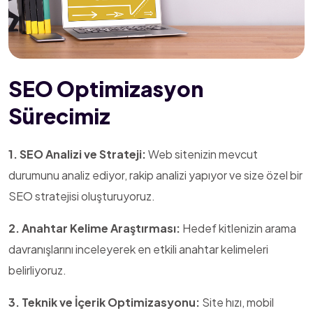
SEO Optimizasyon
Sürecimiz
1. SEO Analizi ve Strateji:
Web sitenizin mevcut
durumunu analiz ediyor, rakip analizi yapıyor ve size özel bir
SEO stratejisi oluşturuyoruz.
2. Anahtar Kelime Araştırması:
Hedef kitlenizin arama
davranışlarını inceleyerek en etkili anahtar kelimeleri
belirliyoruz.
3. Teknik ve İçerik Optimizasyonu:
Site hızı, mobil