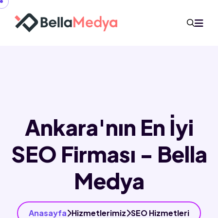
Ankara'nın En İyi
SEO Firması - Bella
Medya
Anasayfa
Hizmetlerimiz
SEO Hizmetleri