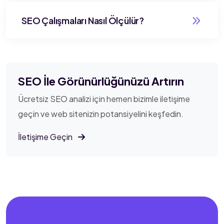
SEO Çalışmaları Nasıl Ölçülür?
SEO İle Görünürlüğünüzü Artırın
Ücretsiz SEO analizi için hemen bizimle iletişime
geçin ve web sitenizin potansiyelini keşfedin.
İletişime Geçin