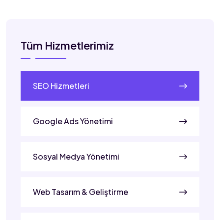
Tüm Hizmetlerimiz
SEO Hizmetleri
Google Ads Yönetimi
Sosyal Medya Yönetimi
Web Tasarım & Geliştirme