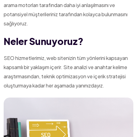
arama motorları tarafından daha iyi anlaşılmasını ve
potansiyel müşterileriniz tarafından kolayca bulunmasını
sağlıyoruz.
Neler Sunuyoruz?
SEO hizmetlerimiz, web sitenizin tüm yönlerini kapsayan
kapsamlı bir yaklaşım içerir. Site analizi ve anahtar kelime
araştırmasından, teknik optimizasyon ve içerik stratejisi
oluşturmaya kadar her aşamada yanınızdayız.