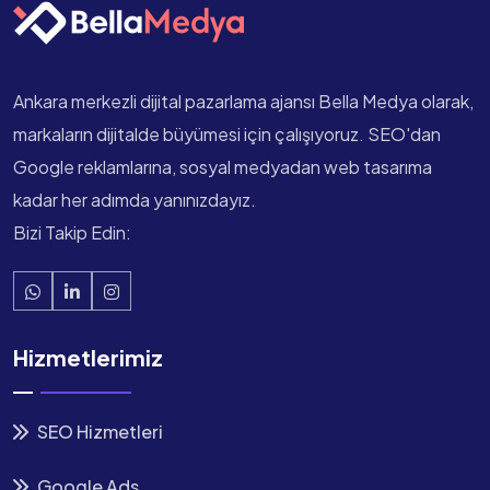
Ankara merkezli dijital pazarlama ajansı Bella Medya olarak,
markaların dijitalde büyümesi için çalışıyoruz. SEO'dan
Google reklamlarına, sosyal medyadan web tasarıma
kadar her adımda yanınızdayız.
Bizi Takip Edin:
Hizmetlerimiz
SEO Hizmetleri
Google Ads