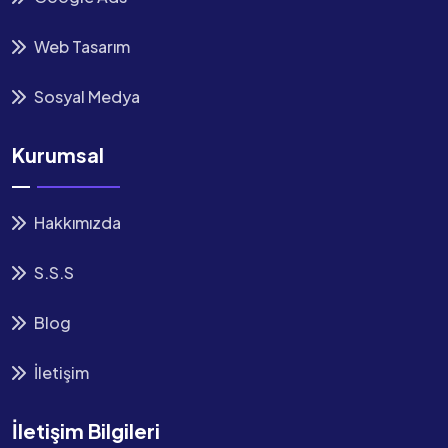
Web Tasarım
Sosyal Medya
Kurumsal
Hakkımızda
S.S.S
Blog
İletişim
İletişim Bilgileri