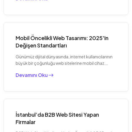
Mobil Öncelikli Web Tasarımı: 2025'in
Değişen Standartları
Günümüz dijital dünyasında, internet kullanıcılarının
büyük bir çoğunluğu web sitelerine mobil cihaz...
Devamını Oku
İstanbul’da B2B Web Sitesi Yapan
Firmalar