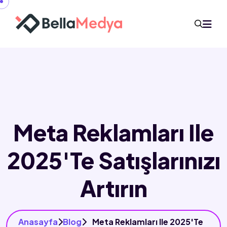
Meta Reklamları Ile
2025'te Satışlarınızı
Artırın
Anasayfa
Blog
Meta Reklamları Ile 2025'te