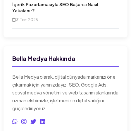
İçerik Pazarlamasıyla SEO Başarısı Nasıl
Yakalanır?
31 Tem 2025
Bella Medya Hakkında
Bella Medya olarak, dijital dünyada markanızı öne
çıkarmak için yanınızdayız. SEO, Google Ads,
sosyal medya yönetimi ve web tasarım alanlarında
uzman ekibimizle, işletmenizin dijital varlığını
güçlendiriyoruz.