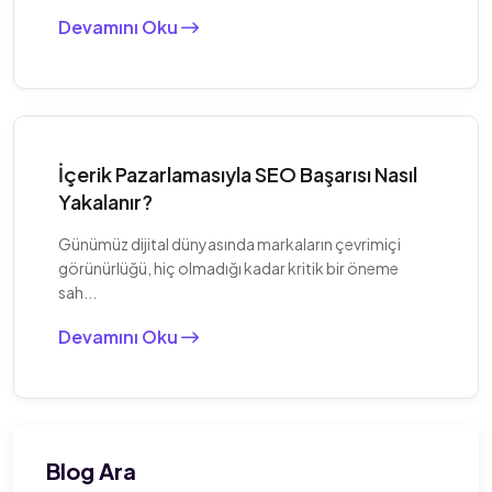
Devamını Oku
İçerik Pazarlamasıyla SEO Başarısı Nasıl
Yakalanır?
Günümüz dijital dünyasında markaların çevrimiçi
görünürlüğü, hiç olmadığı kadar kritik bir öneme
sah...
Devamını Oku
Blog Ara