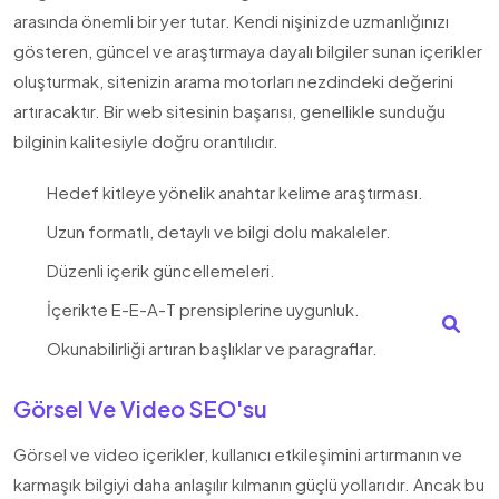
arasında önemli bir yer tutar. Kendi nişinizde uzmanlığınızı
gösteren, güncel ve araştırmaya dayalı bilgiler sunan içerikler
oluşturmak, sitenizin arama motorları nezdindeki değerini
artıracaktır. Bir web sitesinin başarısı, genellikle sunduğu
bilginin kalitesiyle doğru orantılıdır.
Hedef kitleye yönelik anahtar kelime araştırması.
Uzun formatlı, detaylı ve bilgi dolu makaleler.
Düzenli içerik güncellemeleri.
İçerikte E-E-A-T prensiplerine uygunluk.
Okunabilirliği artıran başlıklar ve paragraflar.
Görsel Ve Video SEO'su
Görsel ve video içerikler, kullanıcı etkileşimini artırmanın ve
karmaşık bilgiyi daha anlaşılır kılmanın güçlü yollarıdır. Ancak bu