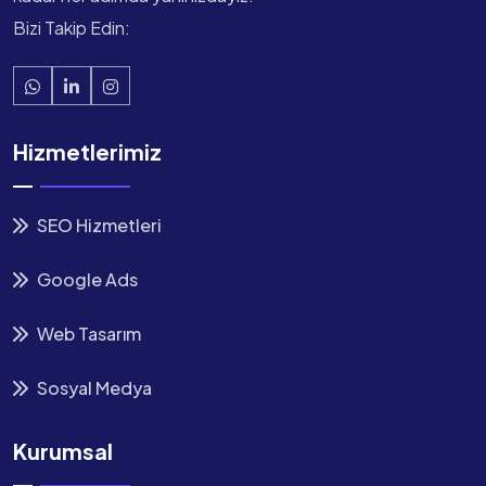
Bizi Takip Edin:
Hizmetlerimiz
SEO Hizmetleri
Google Ads
Web Tasarım
Sosyal Medya
Kurumsal