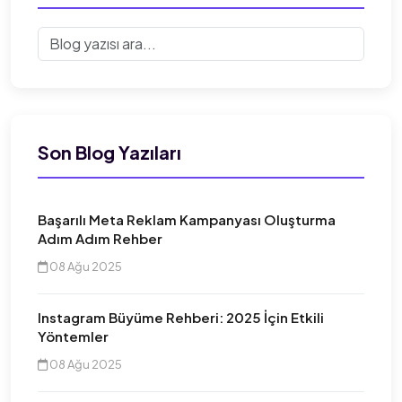
Son Blog Yazıları
Başarılı Meta Reklam Kampanyası Oluşturma
Adım Adım Rehber
08 Ağu 2025
Instagram Büyüme Rehberi: 2025 İçin Etkili
Yöntemler
08 Ağu 2025