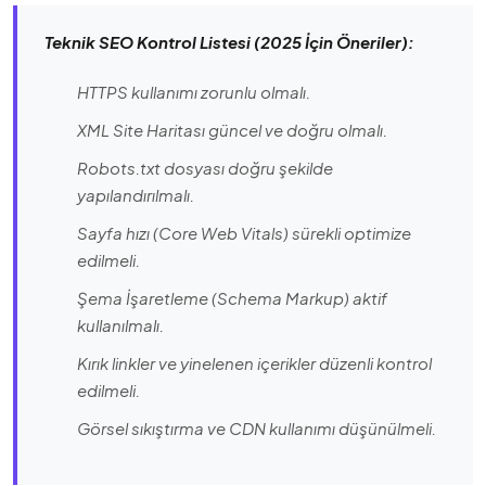
Teknik SEO Kontrol Listesi (2025 İçin Öneriler):
HTTPS kullanımı zorunlu olmalı.
XML Site Haritası güncel ve doğru olmalı.
Robots.txt dosyası doğru şekilde
yapılandırılmalı.
Sayfa hızı (Core Web Vitals) sürekli optimize
edilmeli.
Şema İşaretleme (Schema Markup) aktif
kullanılmalı.
Kırık linkler ve yinelenen içerikler düzenli kontrol
edilmeli.
Görsel sıkıştırma ve CDN kullanımı düşünülmeli.