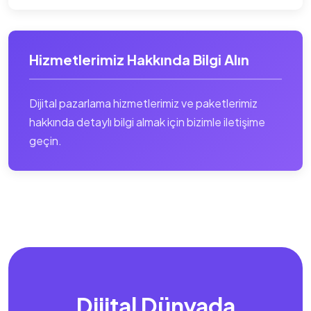
Hizmetlerimiz Hakkında Bilgi Alın
Dijital pazarlama hizmetlerimiz ve paketlerimiz
hakkında detaylı bilgi almak için bizimle iletişime
geçin.
Dijital Dünyada