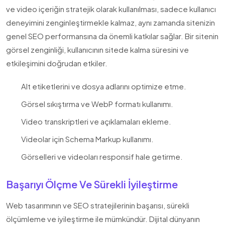
ve video içeriğin stratejik olarak kullanılması, sadece kullanıcı
deneyimini zenginleştirmekle kalmaz, aynı zamanda sitenizin
genel SEO performansına da önemli katkılar sağlar. Bir sitenin
görsel zenginliği, kullanıcının sitede kalma süresini ve
etkileşimini doğrudan etkiler.
Alt etiketlerini ve dosya adlarını optimize etme.
Görsel sıkıştırma ve WebP formatı kullanımı.
Video transkriptleri ve açıklamaları ekleme.
Videolar için Schema Markup kullanımı.
Görselleri ve videoları responsif hale getirme.
Başarıyı Ölçme Ve Sürekli İyileştirme
Web tasarımının ve SEO stratejilerinin başarısı, sürekli
ölçümleme ve iyileştirme ile mümkündür. Dijital dünyanın