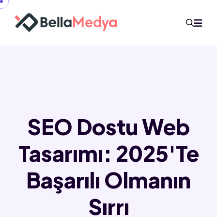
SEO Dostu Web
Tasarımı: 2025'te
Başarılı Olmanın
Sırrı