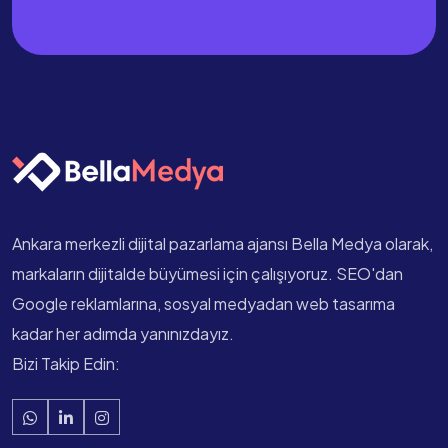
Ankara merkezli dijital pazarlama ajansı Bella Medya olarak,
markaların dijitalde büyümesi için çalışıyoruz. SEO'dan
Google reklamlarına, sosyal medyadan web tasarıma
kadar her adımda yanınızdayız.
Bizi Takip Edin: