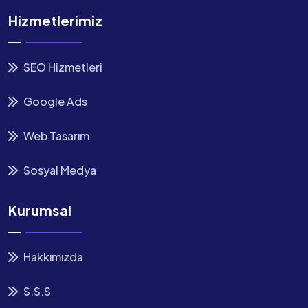
Hizmetlerimiz
SEO Hizmetleri
Google Ads
Web Tasarım
Sosyal Medya
Kurumsal
Hakkımızda
S.S.S