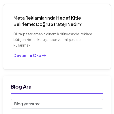
Meta Reklamlarında Hedef Kitle
Belirleme: Doğru Strateji Nedir?
Dijital pazarlamanın dinamik dünyasında, reklam
bütçenizin her kuruşunu en verimli şekilde
kullanmak...
Devamını Oku
Blog Ara