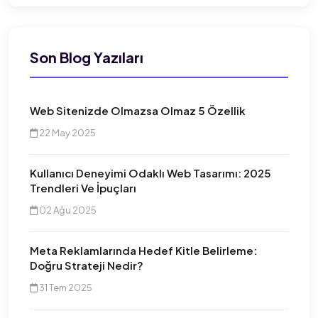
Son Blog Yazıları
Web Sitenizde Olmazsa Olmaz 5 Özellik
22 May 2025
Kullanıcı Deneyimi Odaklı Web Tasarımı: 2025
Trendleri Ve İpuçları
02 Ağu 2025
Meta Reklamlarında Hedef Kitle Belirleme:
Doğru Strateji Nedir?
31 Tem 2025