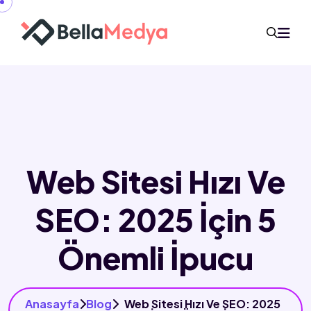
Web Sitesi Hızı Ve
SEO: 2025 İçin 5
Önemli İpucu
Anasayfa
Blog
Web Sitesi Hızı Ve SEO: 2025