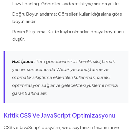
Lazy Loading: Görselleri sadece ihtiyaç anında yükle.
Doğru Boyutlandırma: Görselleri kullanıldığı alana göre
boyutlandır.
Resim Sıkıştırma: Kalite kaybı olmadan dosya boyutunu
düşür.
Hızlı İpucu:
Tüm görsellerinizi bir kerelik sıkıştırmak
yerine, sunucunuzda WebP'ye dönüştürme ve
otomatik sıkıştırma eklentileri kullanmak, sürekli
optimizasyon sağlar ve gelecekteki yükleme hızınızı
garanti altına alır.
Kritik CSS Ve JavaScript Optimizasyonu
CSS ve JavaScript dosyaları, web sayfanızın tasarımını ve