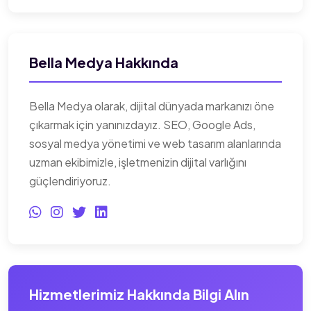
Bella Medya Hakkında
Bella Medya olarak, dijital dünyada markanızı öne
çıkarmak için yanınızdayız. SEO, Google Ads,
sosyal medya yönetimi ve web tasarım alanlarında
uzman ekibimizle, işletmenizin dijital varlığını
güçlendiriyoruz.
Hizmetlerimiz Hakkında Bilgi Alın