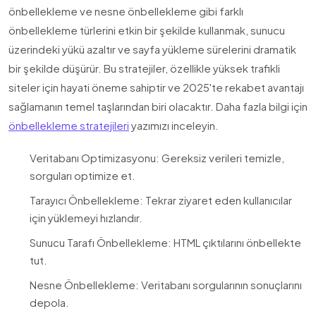
önbellekleme ve nesne önbellekleme gibi farklı
önbellekleme türlerini etkin bir şekilde kullanmak, sunucu
üzerindeki yükü azaltır ve sayfa yükleme sürelerini dramatik
bir şekilde düşürür. Bu stratejiler, özellikle yüksek trafikli
siteler için hayati öneme sahiptir ve 2025'te rekabet avantajı
sağlamanın temel taşlarından biri olacaktır. Daha fazla bilgi için
önbellekleme stratejileri
yazımızı inceleyin.
Veritabanı Optimizasyonu: Gereksiz verileri temizle,
sorguları optimize et.
Tarayıcı Önbellekleme: Tekrar ziyaret eden kullanıcılar
için yüklemeyi hızlandır.
Sunucu Tarafı Önbellekleme: HTML çıktılarını önbellekte
tut.
Nesne Önbellekleme: Veritabanı sorgularının sonuçlarını
depola.