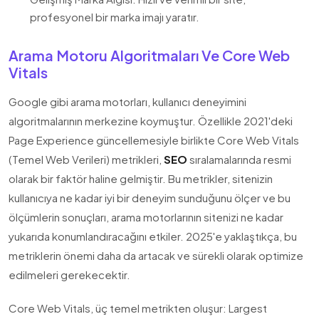
profesyonel bir marka imajı yaratır.
Arama Motoru Algoritmaları Ve Core Web
Vitals
Google gibi arama motorları, kullanıcı deneyimini
algoritmalarının merkezine koymuştur. Özellikle 2021'deki
Page Experience güncellemesiyle birlikte Core Web Vitals
(Temel Web Verileri) metrikleri,
SEO
sıralamalarında resmi
olarak bir faktör haline gelmiştir. Bu metrikler, sitenizin
kullanıcıya ne kadar iyi bir deneyim sunduğunu ölçer ve bu
ölçümlerin sonuçları, arama motorlarının sitenizi ne kadar
yukarıda konumlandıracağını etkiler. 2025'e yaklaştıkça, bu
metriklerin önemi daha da artacak ve sürekli olarak optimize
edilmeleri gerekecektir.
Core Web Vitals, üç temel metrikten oluşur: Largest