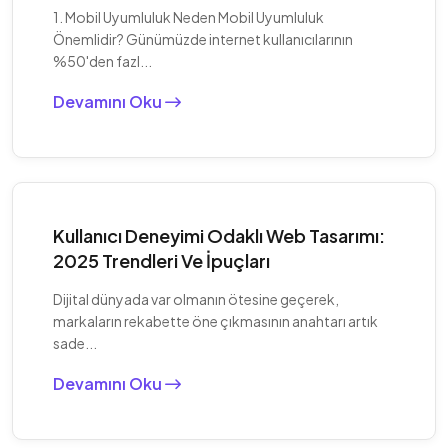
1. Mobil Uyumluluk Neden Mobil Uyumluluk
Önemlidir? Günümüzde internet kullanıcılarının
%50'den fazl...
Devamını Oku
Kullanıcı Deneyimi Odaklı Web Tasarımı:
2025 Trendleri Ve İpuçları
Dijital dünyada var olmanın ötesine geçerek,
markaların rekabette öne çıkmasının anahtarı artık
sade...
Devamını Oku