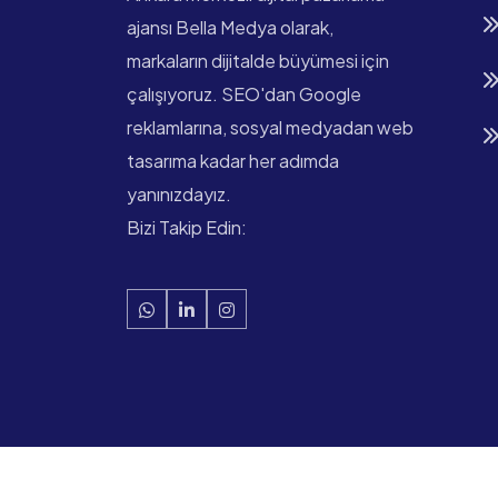
ajansı Bella Medya olarak,
markaların dijitalde büyümesi için
çalışıyoruz. SEO'dan Google
reklamlarına, sosyal medyadan web
tasarıma kadar her adımda
yanınızdayız.
Bizi Takip Edin: