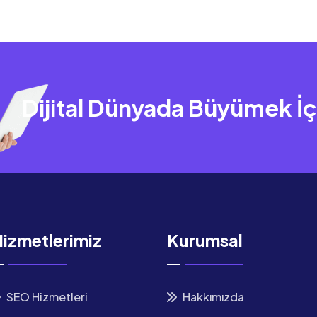
Dijital Dünyada Büyümek İç
izmetlerimiz
Kurumsal
SEO Hizmetleri
Hakkımızda