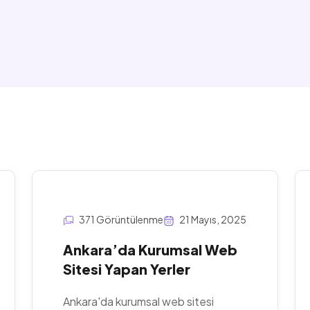
371 Görüntülenme
21 Mayıs, 2025
Ankara’da Kurumsal Web
Sitesi Yapan Yerler
Ankara'da kurumsal web sitesi