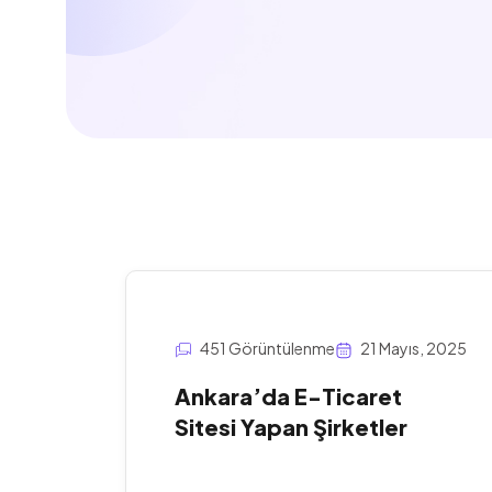
451 Görüntülenme
21 Mayıs, 2025
Ankara’da E-Ticaret
Sitesi Yapan Şirketler