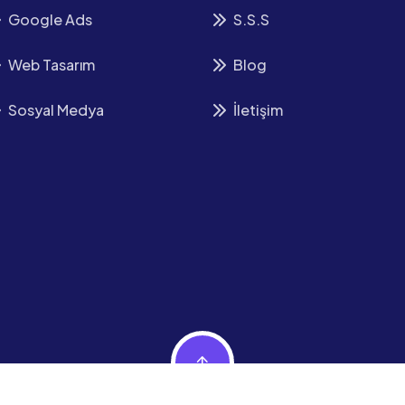
Google Ads
S.S.S
Web Tasarım
Blog
Sosyal Medya
İletişim