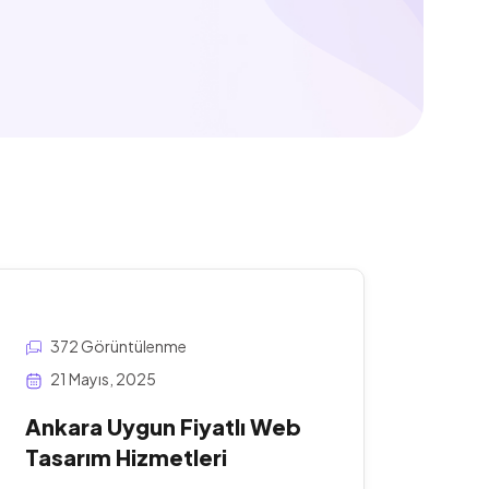
372 Görüntülenme
21 Mayıs, 2025
Ankara Uygun Fiyatlı Web
Tasarım Hizmetleri