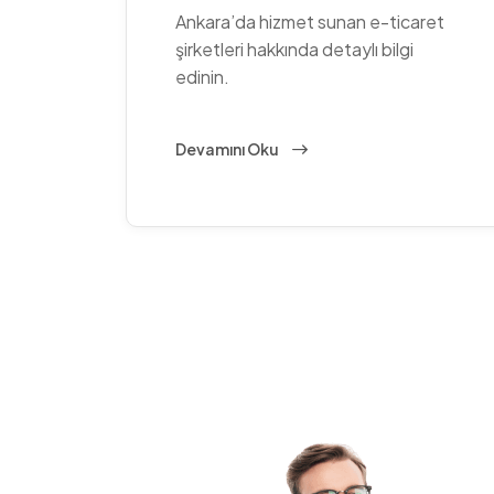
Ankara’da hizmet sunan e-ticaret
şirketleri hakkında detaylı bilgi
edinin.
Devamını Oku